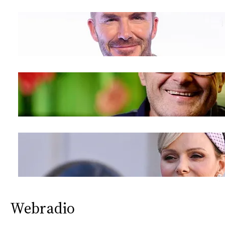
Webradio