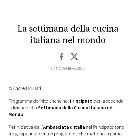
CONSIGLIA
La settimana della cucina
italiana nel mondo
17 NOVEMBRE 2017
di Andrea Munari
Programma definito anche nel
Principato
per la seconda
edizione della
Settimana della Cucina Italiana nel
Mondo.
Per iniziativa dell’
Ambasciata d’Italia
nel Principato sono
tre gli appuntamenti in programma che mettono in primo