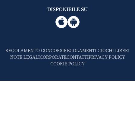
DISPONIBILE SU
REGOLAMENTO CONCORSI
REGOLAMENTI GIOCHI LIBERI
NOTE LEGALI
CORPORATE
CONTATTI
PRIVACY POLICY
COOKIE POLICY