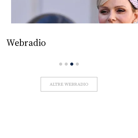
Webradio
ALTRE WEBRADIO