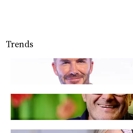
Trends