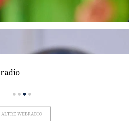
radio
ALTRE WEBRADIO