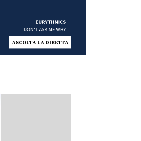
EURYTHMICS
DON'T ASK ME WHY
ASCOLTA LA DIRETTA