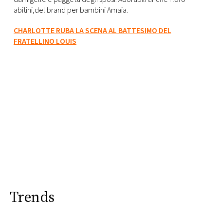
abitini,del brand per bambini Amaia.
CHARLOTTE RUBA LA SCENA AL BATTESIMO DEL
FRATELLINO LOUIS
Trends