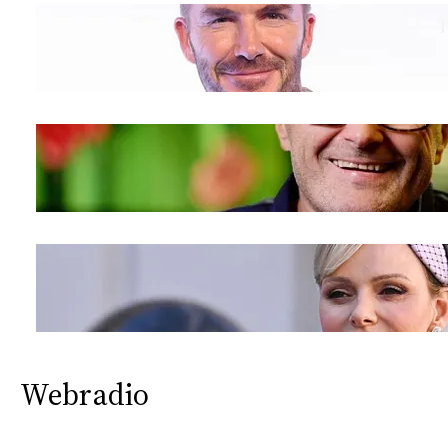
Webradio