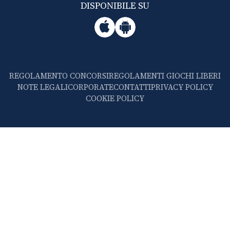
DISPONIBILE SU
REGOLAMENTO CONCORSI
REGOLAMENTI GIOCHI LIBERI
NOTE LEGALI
CORPORATE
CONTATTI
PRIVACY POLICY
COOKIE POLICY