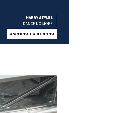
HARRY STYLES
DANCE NO MORE
ASCOLTA LA DIRETTA