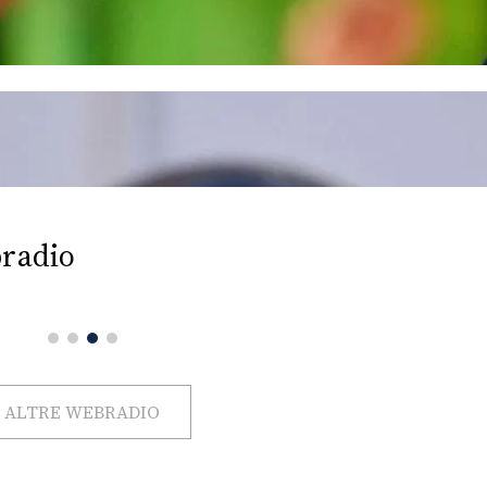
radio
ALTRE WEBRADIO