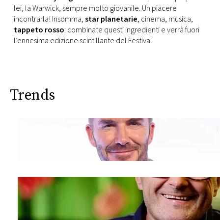
lei, la Warwick, sempre molto giovanile. Un piacere
incontrarla! Insomma,
star planetarie
, cinema, musica,
tappeto rosso
: combinate questi ingredienti e verrà fuori
l’ennesima edizione scintillante del Festival.
Trends