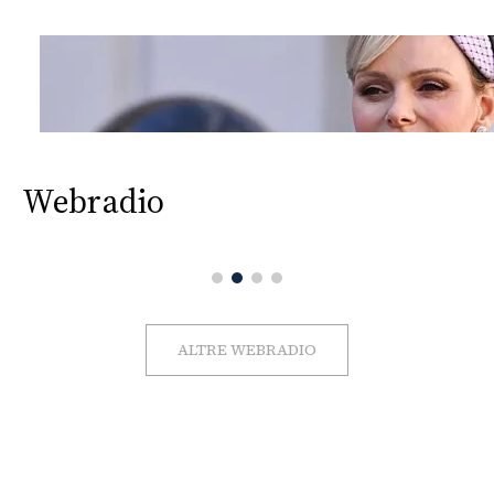
Webradio
ALTRE WEBRADIO