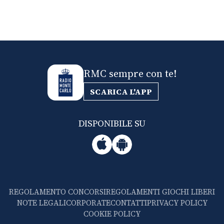
RMC sempre con te!
SCARICA L'APP
DISPONIBILE SU
REGOLAMENTO CONCORSI
REGOLAMENTI GIOCHI LIBERI
NOTE LEGALI
CORPORATE
CONTATTI
PRIVACY POLICY
COOKIE POLICY