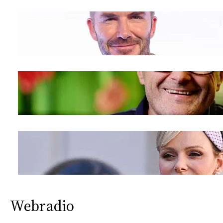
Webradio