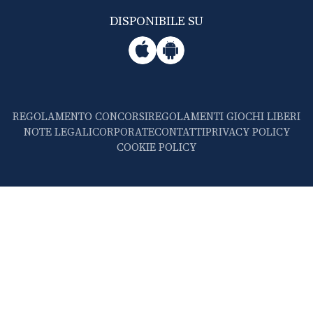
DISPONIBILE SU
REGOLAMENTO CONCORSI
REGOLAMENTI GIOCHI LIBERI
NOTE LEGALI
CORPORATE
CONTATTI
PRIVACY POLICY
COOKIE POLICY