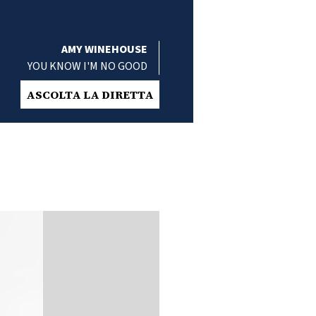
AMY WINEHOUSE
YOU KNOW I'M NO GOOD
ASCOLTA LA DIRETTA