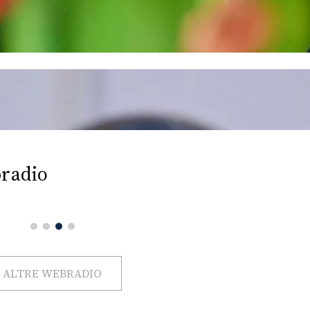
radio
ALTRE WEBRADIO