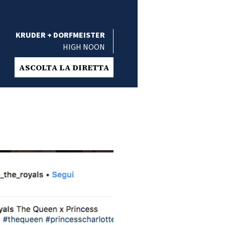
KRUDER + DORFMEISTER
HIGH NOON
ASCOLTA LA DIRETTA