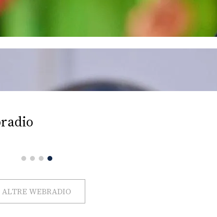
radio
ALTRE WEBRADIO