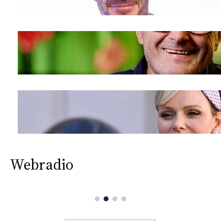
Webradio