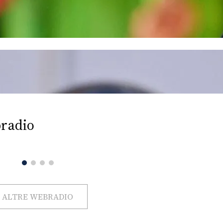
radio
ALTRE WEBRADIO