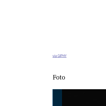
via GIPHY
Foto