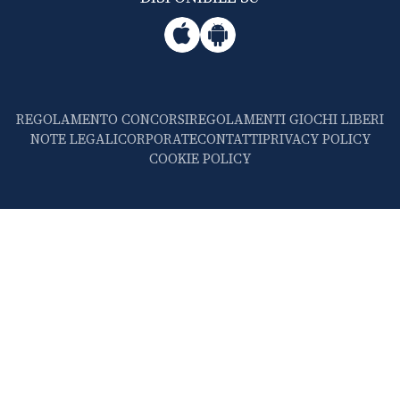
REGOLAMENTO CONCORSI
REGOLAMENTI GIOCHI LIBERI
NOTE LEGALI
CORPORATE
CONTATTI
PRIVACY POLICY
COOKIE POLICY