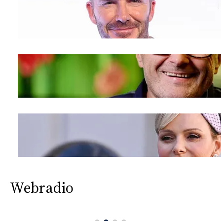
Webradio