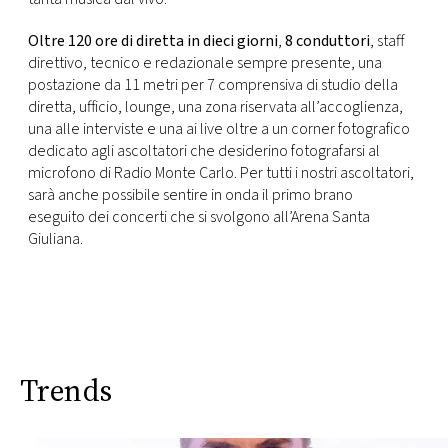
Oltre 120 ore di diretta in dieci giorni
,
8 conduttori
, staff
direttivo, tecnico e redazionale sempre presente, una
postazione da 11 metri per 7 comprensiva di studio della
diretta, ufficio, lounge, una zona riservata all’accoglienza,
una alle interviste e una ai live oltre a un corner fotografico
dedicato agli ascoltatori che desiderino fotografarsi al
microfono di Radio Monte Carlo. Per tutti i nostri ascoltatori,
sarà anche possibile sentire in onda il primo brano
eseguito
dei concerti che si svolgono all’Arena Santa
Giuliana.
Trends