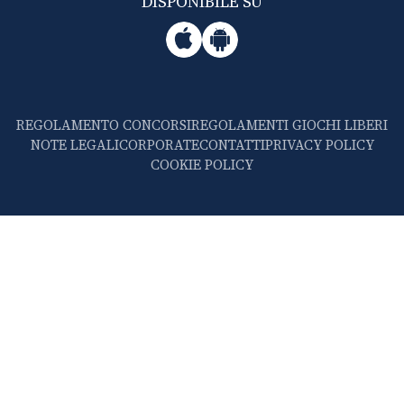
DISPONIBILE SU
REGOLAMENTO CONCORSI
REGOLAMENTI GIOCHI LIBERI
NOTE LEGALI
CORPORATE
CONTATTI
PRIVACY POLICY
COOKIE POLICY