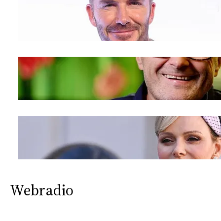
Webradio