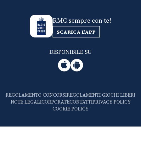
RMC sempre con te!
SCARICA L'APP
DISPONIBILE SU
REGOLAMENTO CONCORSI
REGOLAMENTI GIOCHI LIBERI
NOTE LEGALI
CORPORATE
CONTATTI
PRIVACY POLICY
COOKIE POLICY