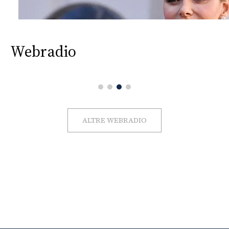
Webradio
ALTRE WEBRADIO