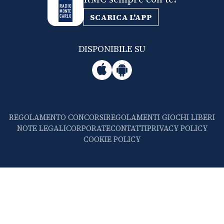
SCARICA L'APP
DISPONIBILE SU
REGOLAMENTO CONCORSI
REGOLAMENTI GIOCHI LIBERI
NOTE LEGALI
CORPORATE
CONTATTI
PRIVACY POLICY
COOKIE POLICY