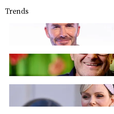
Trends