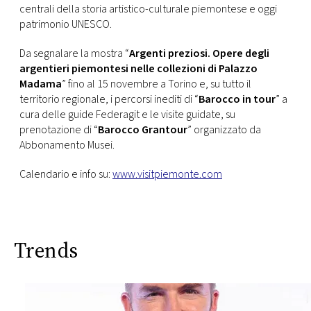
centrali della storia artistico-culturale piemontese e oggi
patrimonio UNESCO.
Da segnalare la mostra “
Argenti preziosi. Opere degli
argentieri piemontesi nelle collezioni di Palazzo
Madama
” fino al 15 novembre a Torino e, su tutto il
territorio regionale, i percorsi inediti di “
Barocco in tour
” a
cura delle guide Federagit e le visite guidate, su
prenotazione di “
Barocco Grantour
” organizzato da
Abbonamento Musei.
Calendario e info su:
www.visitpiemonte.com
Trends