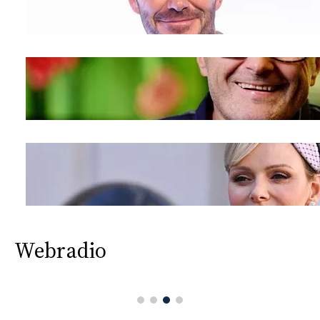
Webradio