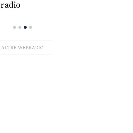
radio
ALTRE WEBRADIO