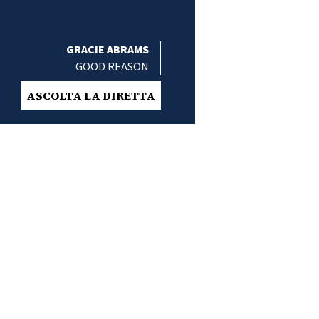
GRACIE ABRAMS
GOOD REASON
ASCOLTA LA DIRETTA