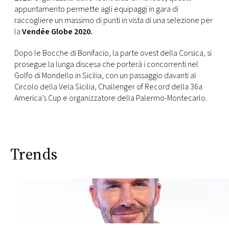
appuntamento permette agli equipaggi in gara di
raccogliere un massimo di punti in vista di una selezione per
la
Vendée Globe 2020.
Dopo le Bocche di Bonifacio, la parte ovest della Corsica, si
prosegue la lunga discesa che porterà i concorrenti nel
Golfo di Mondello in Sicilia, con un passaggio davanti al
Circolo della Vela Sicilia, Challenger of Record della 36a
America’s Cup e organizzatore della Palermo-Montecarlo.
Trends