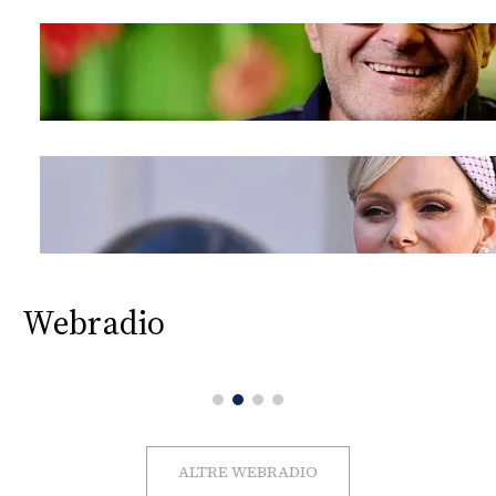
Webradio
ALTRE WEBRADIO