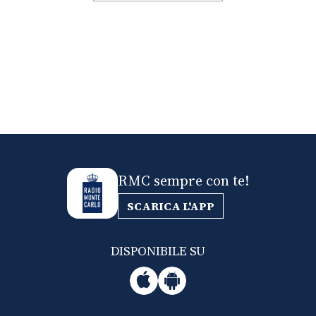
RMC sempre con te!
SCARICA L'APP
DISPONIBILE SU