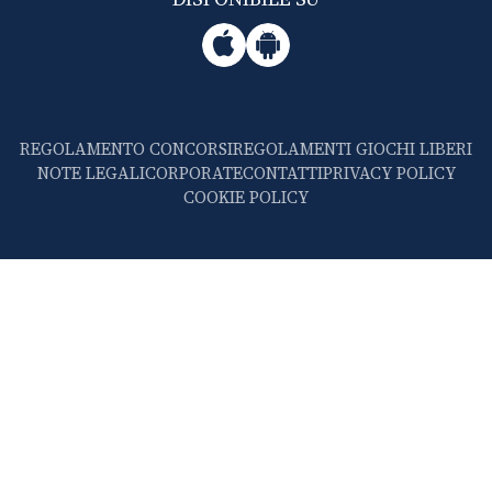
REGOLAMENTO CONCORSI
REGOLAMENTI GIOCHI LIBERI
NOTE LEGALI
CORPORATE
CONTATTI
PRIVACY POLICY
COOKIE POLICY