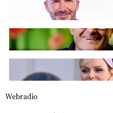
Webradio