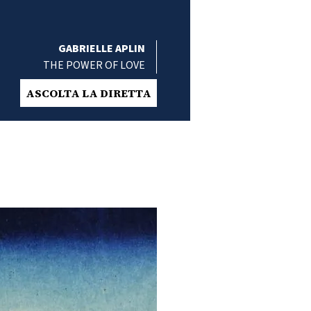
GABRIELLE APLIN
THE POWER OF LOVE
ASCOLTA LA DIRETTA