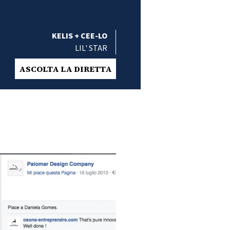
KELIS + CEE-LO
LIL' STAR
ASCOLTA LA DIRETTA