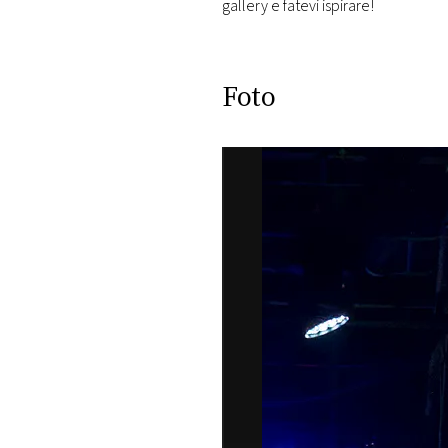
gallery e fatevi ispirare!
Foto