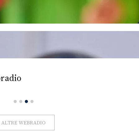
radio
ALTRE WEBRADIO