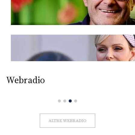
Webradio
ALTRE WEBRADIO