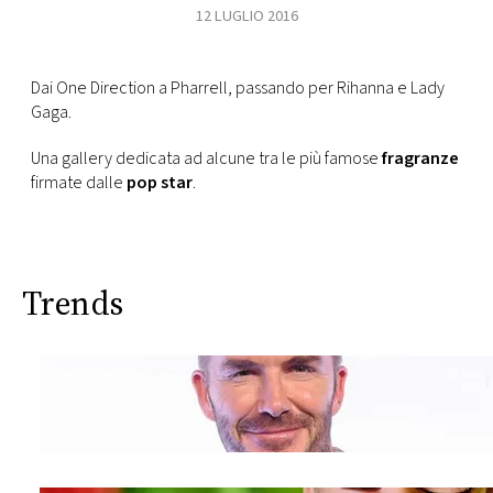
CONSIGLIA
12 LUGLIO 2016
Dai One Direction a Pharrell, passando per Rihanna e Lady
Gaga.
Una gallery dedicata ad alcune tra le più famose
fragranze
firmate dalle
pop star
.
Trends