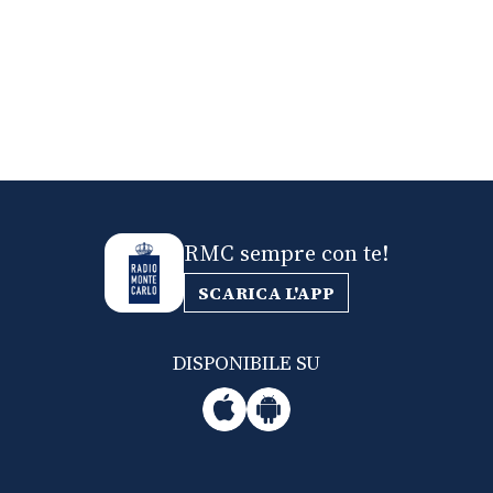
RMC sempre con te!
SCARICA L'APP
DISPONIBILE SU