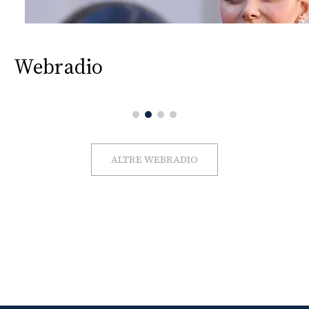
Webradio
ALTRE WEBRADIO