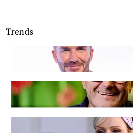
Trends