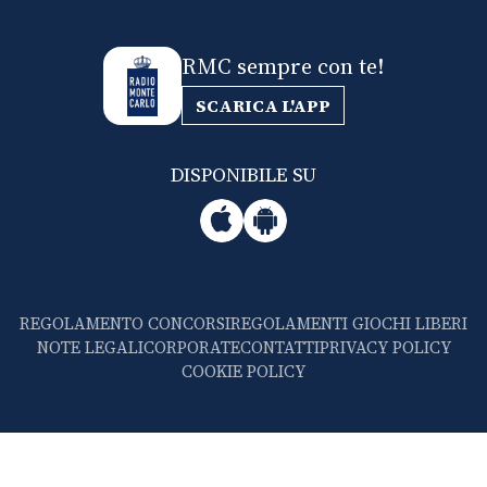
RMC sempre con te!
SCARICA L'APP
DISPONIBILE SU
REGOLAMENTO CONCORSI
REGOLAMENTI GIOCHI LIBERI
NOTE LEGALI
CORPORATE
CONTATTI
PRIVACY POLICY
COOKIE POLICY