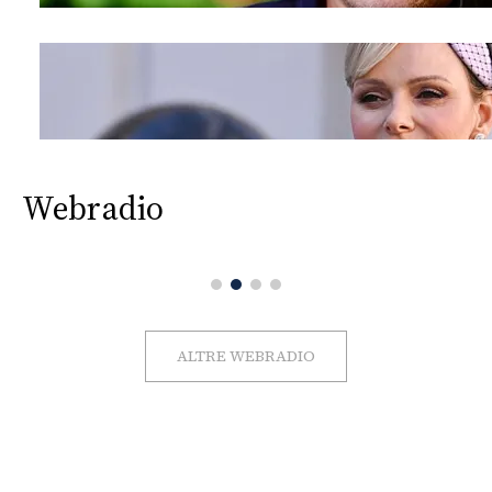
Webradio
ALTRE WEBRADIO