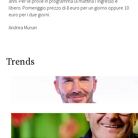
anni. Per le prove in programma la mattina l’ingresso è
libero. Pomeriggio prezzo di 8 euro per un giorno oppure 10
euro per i due giorni.
Andrea Munari
Trends