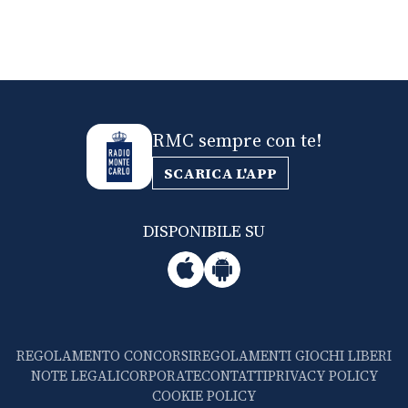
RMC sempre con te!
SCARICA L'APP
DISPONIBILE SU
REGOLAMENTO CONCORSI
REGOLAMENTI GIOCHI LIBERI
NOTE LEGALI
CORPORATE
CONTATTI
PRIVACY POLICY
COOKIE POLICY