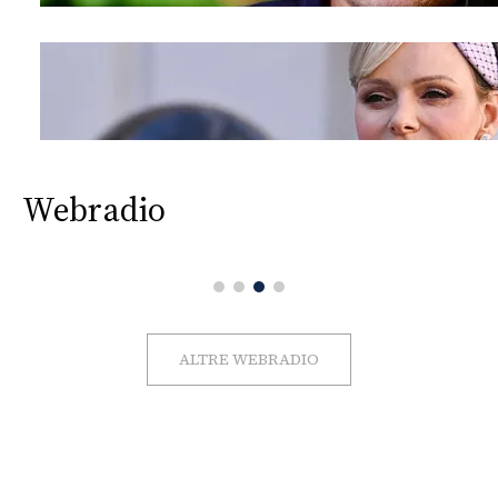
Webradio
ALTRE WEBRADIO