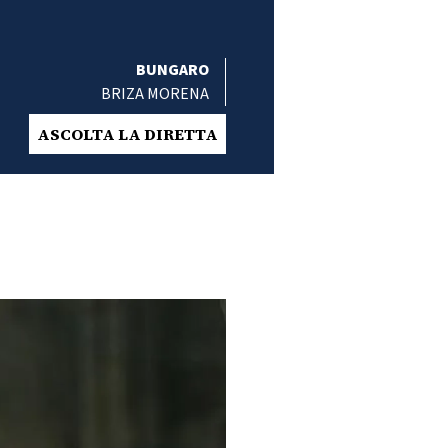
BUNGARO
BRIZA MORENA
ASCOLTA LA DIRETTA