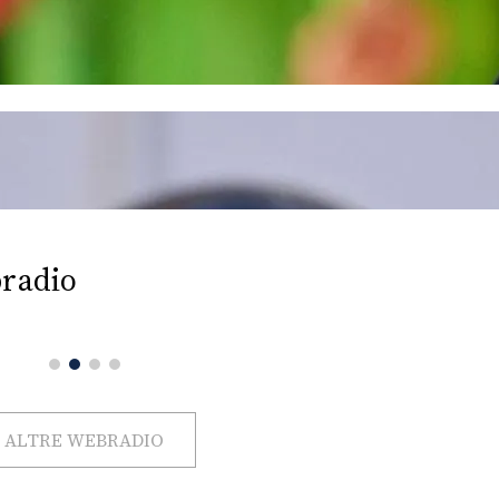
radio
ALTRE WEBRADIO