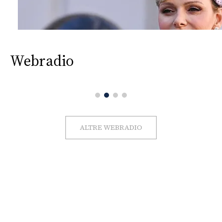
Webradio
ALTRE WEBRADIO