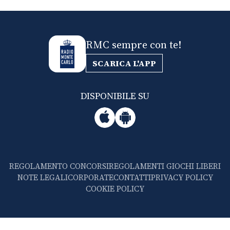
RMC sempre con te!
SCARICA L'APP
DISPONIBILE SU
REGOLAMENTO CONCORSI
REGOLAMENTI GIOCHI LIBERI
NOTE LEGALI
CORPORATE
CONTATTI
PRIVACY POLICY
COOKIE POLICY