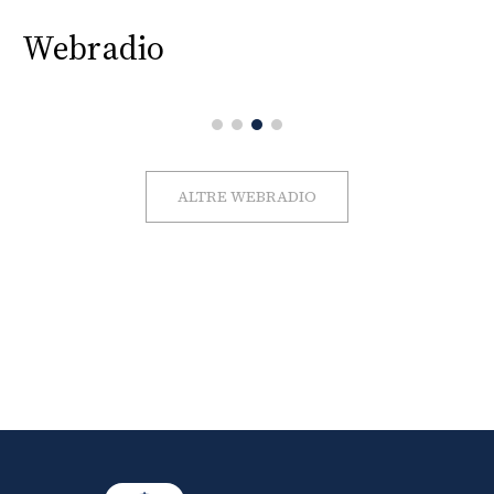
Webradio
ALTRE WEBRADIO