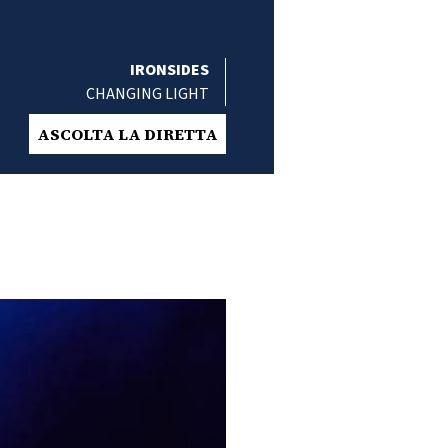
IRONSIDES
CHANGING LIGHT
ASCOLTA LA DIRETTA