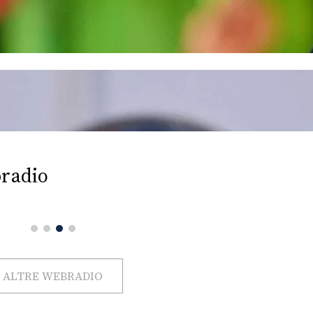
radio
ALTRE WEBRADIO