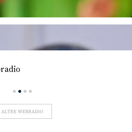
radio
ALTRE WEBRADIO