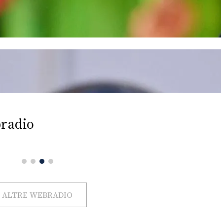
radio
ALTRE WEBRADIO