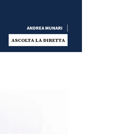
ANDREA MUNARI
ASCOLTA LA DIRETTA