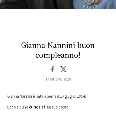
CONSIGLIA
Gianna Nannini buon
compleanno!
14 GIUGNO 2026
Gianna Nannini è nata a Siena il 14 giugno 1954.
Ecco alcune
curiosità
sul suo conto.