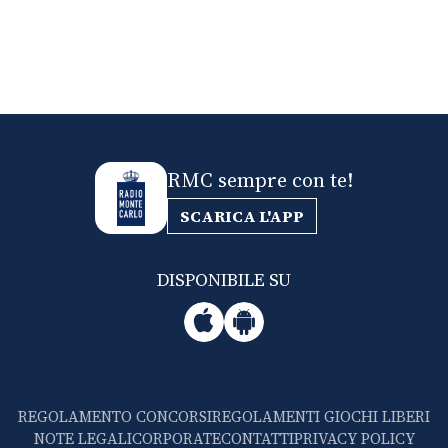
RMC sempre con te!
SCARICA L'APP
DISPONIBILE SU
REGOLAMENTO CONCORSI
REGOLAMENTI GIOCHI LIBERI
NOTE LEGALI
CORPORATE
CONTATTI
PRIVACY POLICY