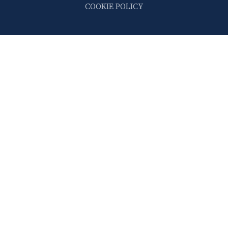
COOKIE POLICY