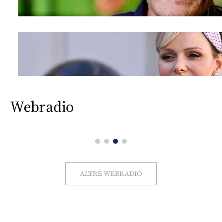
Webradio
ALTRE WEBRADIO