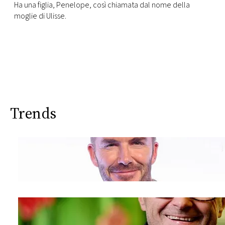
Ha una figlia, Penelope, così chiamata dal nome della
moglie di Ulisse.
Trends