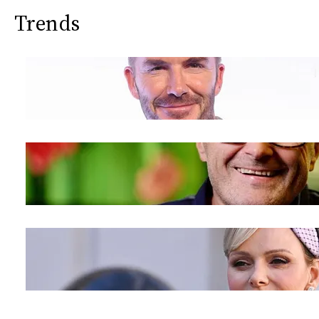
Trends