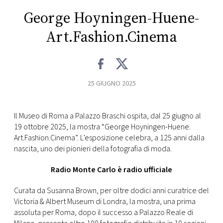
CONSIGLIA
George Hoyningen-Huene-
Art.Fashion.Cinema
25 GIUGNO 2025
Il Museo di Roma a Palazzo Braschi ospita, dal 25 giugno al
19 ottobre 2025, la mostra “George Hoyningen-Huene.
Art.Fashion.Cinema”. L’esposizione celebra, a 125 anni dalla
nascita, uno dei pionieri della fotografia di moda.
Radio Monte Carlo è radio ufficiale
Curata da Susanna Brown, per oltre dodici anni curatrice del
Victoria & Albert Museum di Londra, la mostra, una prima
assoluta per Roma, dopo il successo a Palazzo Reale di