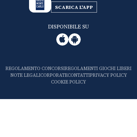
SCARICA L'APP
DISPONIBILE SU
REGOLAMENTO CONCORSI
REGOLAMENTI GIOCHI LIBERI
NOTE LEGALI
CORPORATE
CONTATTI
PRIVACY POLICY
COOKIE POLICY