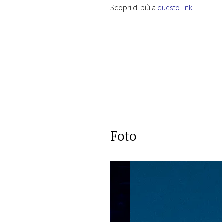
Scopri di più a
questo link
Foto