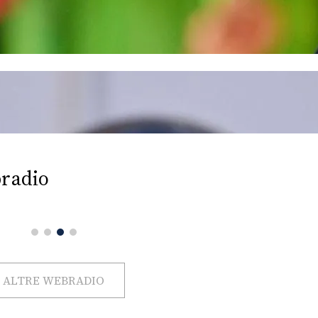
radio
ALTRE WEBRADIO