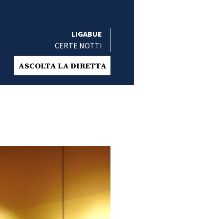
LIGABUE
CERTE NOTTI
ASCOLTA LA DIRETTA