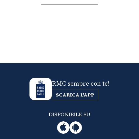
RMC sempre con te!
SCARICA L'APP
DISPONIBILE SU