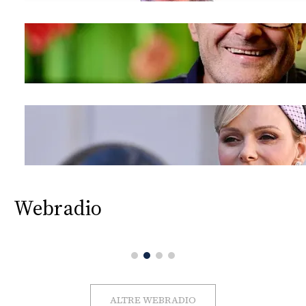
Webradio
ALTRE WEBRADIO