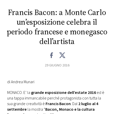
CONSIGLIA
Francis Bacon: a Monte Carlo
un’esposizione celebra il
periodo francese e monegasco
dell’artista
29 GIUGNO 2016
di Andrea Munari
MONACO. E’ la
grande esposizione dell’estate 2016
ed è
una tappa immancabile perché protagonista con tutta la
sua grande creatività è
Francis Bacon
. Dal
2 luglio al 4
settembre
la mostra “
Bacon, Monaco e la cultura