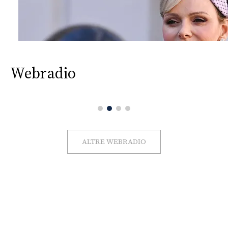
Webradio
ALTRE WEBRADIO