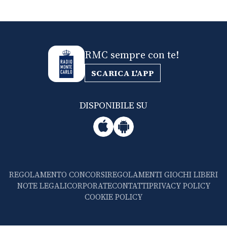
RMC sempre con te!
SCARICA L'APP
DISPONIBILE SU
REGOLAMENTO CONCORSI
REGOLAMENTI GIOCHI LIBERI
NOTE LEGALI
CORPORATE
CONTATTI
PRIVACY POLICY
COOKIE POLICY