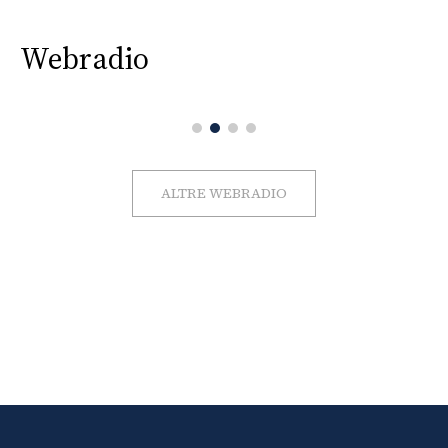
Webradio
ALTRE WEBRADIO