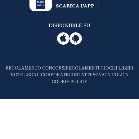
SCARICA L'APP
DISPONIBILE SU
REGOLAMENTO CONCORSI
REGOLAMENTI GIOCHI LIBERI
NOTE LEGALI
CORPORATE
CONTATTI
PRIVACY POLICY
COOKIE POLICY