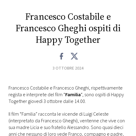
CONSIGLIA
Francesco Costabile e
Francesco Gheghi ospiti di
Happy Together
3 OTTOBRE 2024
Francesco Costabile e Francesco Gheghi, rispettivamente
regista e interprete del film “
Familia
“, sono ospiti di Happy
Together giovedì 3 ottobre dalle 14.00.
Il film “Familia” racconta le vicende di Luigi Celeste
(interpretato da Francesco Gheghi), ventenne che vive con
sua madre Licia e suo fratello Alessandro. Sono quasi dieci
anni che nessuno di loro vede Franco, compagno e padre,