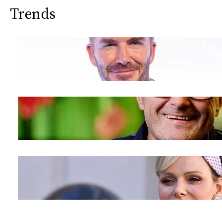
Trends