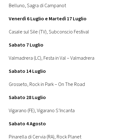
Belluno, Sagra di Campanot
Venerdì 6 Luglio e Martedì 17 Luglio
Casale sul Sile (TV), Subconscio Festival
Sabato 7 Luglio
Valmadrera (LC), Festa in Val – Valmadrera
Sabato 14 Luglio
Grosseto, Rock in Park – On The Road
Sabato 28 Luglio
Vigarano (FE), Vigarano S’Incanta
Sabato 4 Agosto
Pinarella di Cervia (RA), Rock Planet