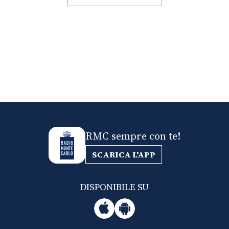
RMC sempre con te!
SCARICA L'APP
DISPONIBILE SU