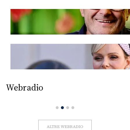
Webradio
ALTRE WEBRADIO