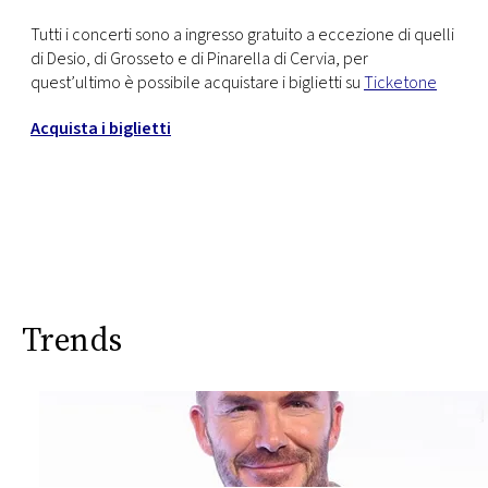
Tutti i concerti sono a ingresso gratuito a eccezione di quelli
di Desio, di Grosseto e di Pinarella di Cervia, per
quest’ultimo è possibile acquistare i biglietti su
Ticketone
Acquista i biglietti
Trends