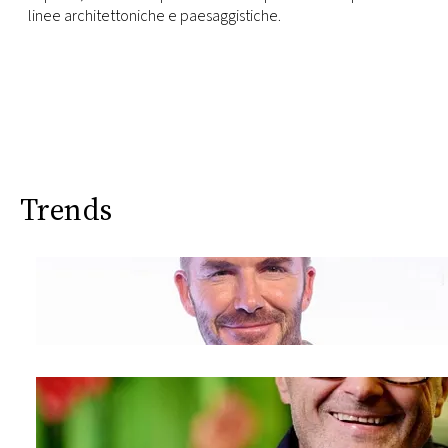
linee architettoniche e paesaggistiche.
Trends