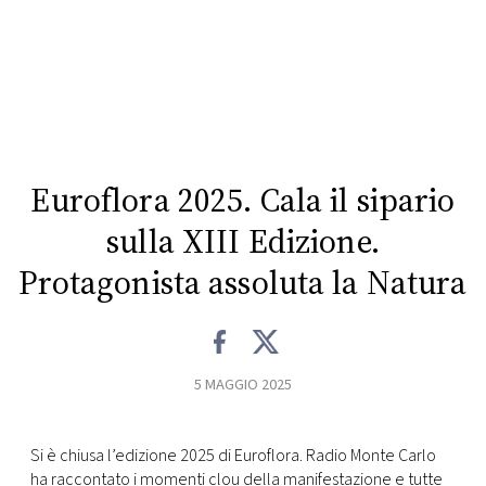
CONSIGLIA
Euroflora 2025. Cala il sipario
sulla XIII Edizione.
Protagonista assoluta la Natura
5 MAGGIO 2025
Si è chiusa l’edizione 2025 di Euroflora. Radio Monte Carlo
ha raccontato i momenti clou della manifestazione e tutte