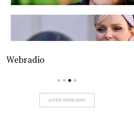
Webradio
ALTRE WEBRADIO