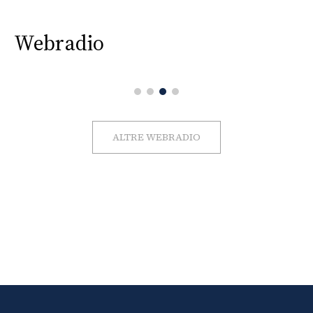
Webradio
ALTRE WEBRADIO