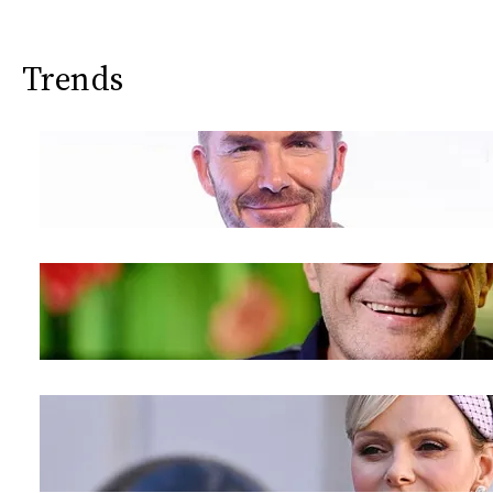
Trends