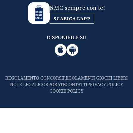
RMC sempre con te!
SCARICA L'APP
DISPONIBILE SU
REGOLAMENTO CONCORSI
REGOLAMENTI GIOCHI LIBERI
NOTE LEGALI
CORPORATE
CONTATTI
PRIVACY POLICY
COOKIE POLICY