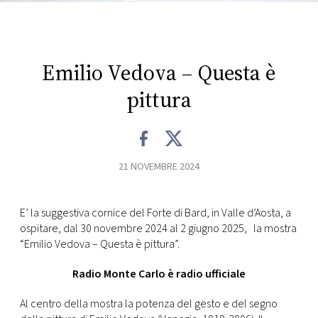
CONSIGLIA
Emilio Vedova – Questa è
pittura
21 NOVEMBRE 2024
E’ la suggestiva cornice del Forte di Bard, in Valle d’Aosta, a
ospitare, dal 30 novembre 2024 al 2 giugno 2025, la mostra
“Emilio Vedova – Questa è pittura”.
Radio Monte Carlo è radio ufficiale
Al centro della mostra la potenza del gesto e del segno