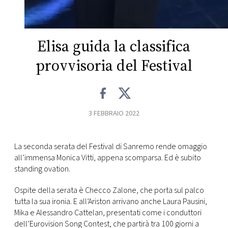
CONSIGLIA
Elisa guida la classifica
provvisoria del Festival
3 FEBBRAIO 2022
La seconda serata del Festival di Sanremo rende omaggio
all’immensa Monica Vitti, appena scomparsa. Ed è subito
standing ovation.
Ospite della serata è Checco Zalone, che porta sul palco
tutta la sua ironia. E all’Ariston arrivano anche Laura Pausini,
Mika e Alessandro Cattelan, presentati come i conduttori
dell’Eurovision Song Contest, che partirà tra 100 giorni a