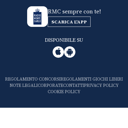
RMC sempre con te!
SCARICA L'APP
DISPONIBILE SU
REGOLAMENTO CONCORSI
REGOLAMENTI GIOCHI LIBERI
NOTE LEGALI
CORPORATE
CONTATTI
PRIVACY POLICY
COOKIE POLICY