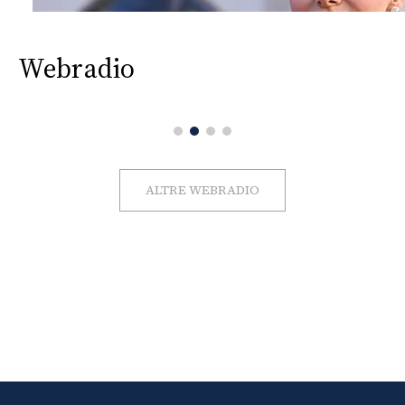
Webradio
ALTRE WEBRADIO