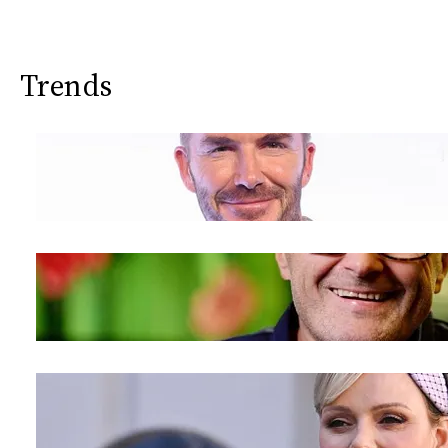
Trends