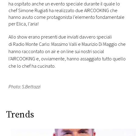
CONSIGLIA
ha ospitato anche un evento speciale durante il quale lo
chef Simone Rugiati ha realizzato due AIRCOOKING che
hanno avuto come protagonista l’elemento fondamentale
per Elica, l’aria!
Allo show erano presenti due inviati davvero speciali
di Radio Monte Carlo: Massimo Valli e Maurizio Di Maggio che
hanno raccontato on air e on line sui nostri social
l’AIRCOOKING e, ovviamente, hanno assaggiato tutto quello
che lo chef ha cucinato.
Photo: S.Bettazzi
Trends