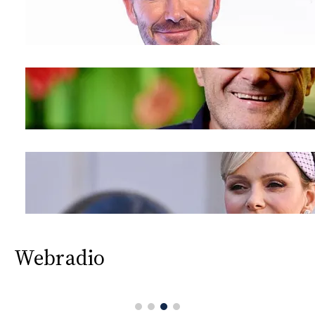
Webradio