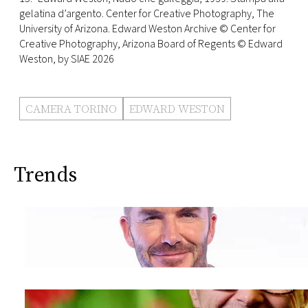
gelatina d’argento. Center for Creative Photography, The
University of Arizona. Edward Weston Archive © Center for
Creative Photography, Arizona Board of Regents © Edward
Weston, by SIAE 2026
CAMERA TORINO
EDWARD WESTON
Trends