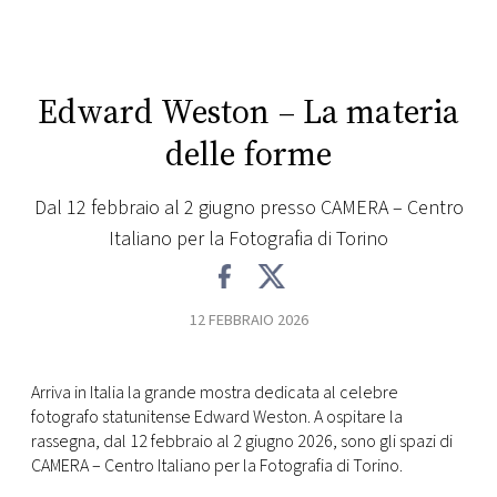
CONSIGLIA
Edward Weston – La materia
delle forme
Dal 12 febbraio al 2 giugno presso CAMERA – Centro
Italiano per la Fotografia di Torino
12 FEBBRAIO 2026
Arriva in Italia la grande mostra dedicata al celebre
fotografo statunitense Edward Weston. A ospitare la
rassegna, dal 12 febbraio al 2 giugno 2026, sono gli spazi di
CAMERA – Centro Italiano per la Fotografia di Torino.