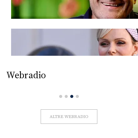
Webradio
ALTRE WEBRADIO