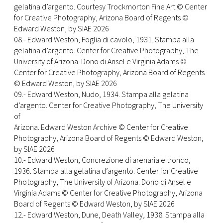
gelatina d’argento. Courtesy Trockmorton Fine Art © Center
for Creative Photography, Arizona Board of Regents ©
Edward Weston, by SIAE 2026
08.- Edward Weston, Foglia di cavolo, 1931. Stampa alla
gelatina d’argento. Center for Creative Photography, The
University of Arizona. Dono di Ansel e Virginia Adams ©
Center for Creative Photography, Arizona Board of Regents
© Edward Weston, by SIAE 2026
09.- Edward Weston, Nudo, 1934. Stampa alla gelatina
d’argento. Center for Creative Photography, The University
of
Arizona. Edward Weston Archive © Center for Creative
Photography, Arizona Board of Regents © Edward Weston,
by SIAE 2026
10.- Edward Weston, Concrezione di arenaria e tronco,
1936. Stampa alla gelatina d’argento. Center for Creative
Photography, The University of Arizona. Dono di Ansel e
Virginia Adams © Center for Creative Photography, Arizona
Board of Regents © Edward Weston, by SIAE 2026
12.- Edward Weston, Dune, Death Valley, 1938. Stampa alla