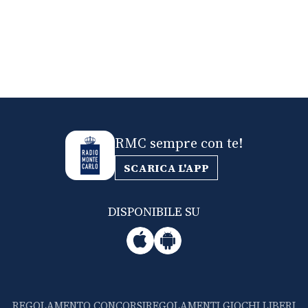
RMC sempre con te!
SCARICA L'APP
DISPONIBILE SU
REGOLAMENTO CONCORSI
REGOLAMENTI GIOCHI LIBERI