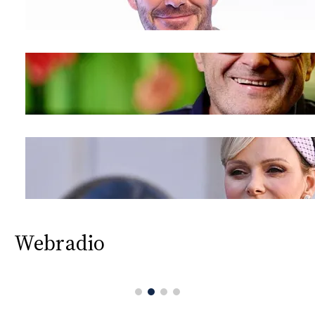
Webradio