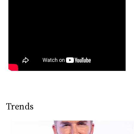
Trends