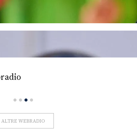
radio
ALTRE WEBRADIO