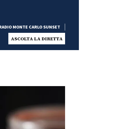
RADIO MONTE CARLO SUNSET
ASCOLTA LA DIRETTA