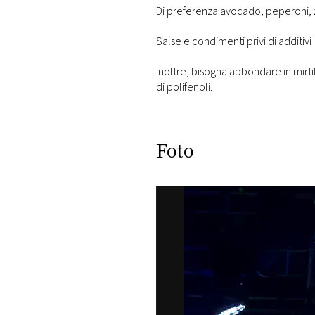
Di preferenza avocado, peperoni, 
Salse e condimenti privi di additivi
Inoltre, bisogna abbondare in mirti
di polifenoli.
Foto