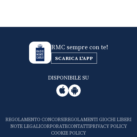
RMC sempre con te!
SCARICA L'APP
DISPONIBILE SU
REGOLAMENTO CONCORSI
REGOLAMENTI GIOCHI LIBERI
NOTE LEGALI
CORPORATE
CONTATTI
PRIVACY POLICY
COOKIE POLICY