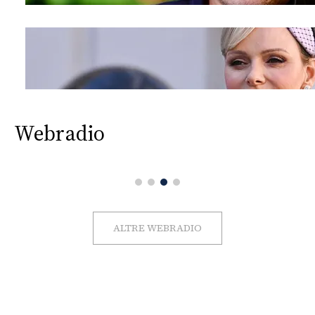
Webradio
ALTRE WEBRADIO