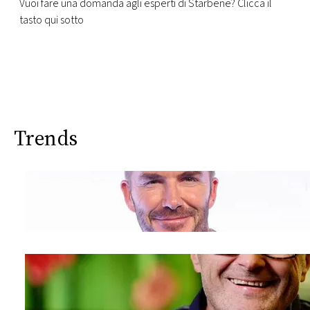
Vuoi fare una domanda agli esperti di Starbene? Clicca il
tasto qui sotto
Trends