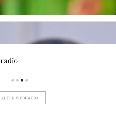
radio
ALTRE WEBRADIO