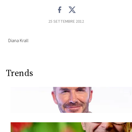
CONSIGLIA
25 SETTEMBRE 2012
Diana Krall
Trends