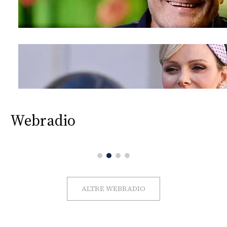
Webradio
ALTRE WEBRADIO