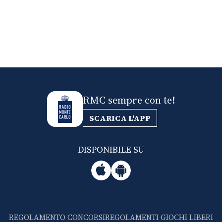
RMC sempre con te!
SCARICA L'APP
DISPONIBILE SU
REGOLAMENTO CONCORSI
REGOLAMENTI GIOCHI LIBERI