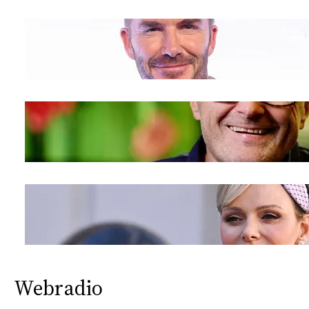
Webradio