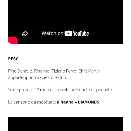
PESCI
Pino Daniele, Rihanna, Tiziano Ferro, Chris Martin
appartengono a questo segno.
Siate pronti a 12 mesi di crescita personale e spirituale.
La canzone da ascoltare:
Rihanna – DIAMONDS