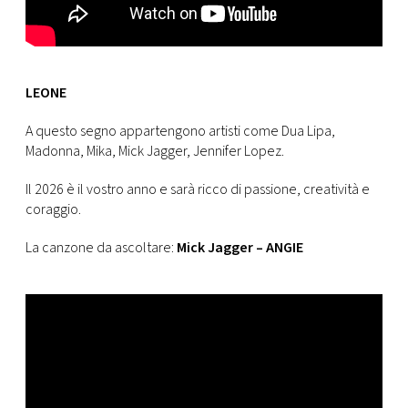
LEONE
A questo segno appartengono artisti come Dua Lipa,
Madonna, Mika, Mick Jagger, Jennifer Lopez.
Il 2026 è il vostro anno e sarà ricco di passione, creatività e
coraggio.
La canzone da ascoltare:
Mick Jagger – ANGIE