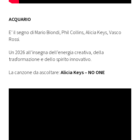
ACQUARIO
E’ il segno di Mario Biondi, Phil Collins, Alicia Keys, Vasco
Rossi.
Un 2026 all’insegna dell’energia creativa, della
trasformazione e dello spirito innovativo.
La canzone da ascoltare:
Alicia Keys – NO ONE