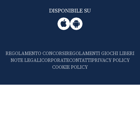
DISPONIBILE SU
REGOLAMENTO CONCORSI
REGOLAMENTI GIOCHI LIBERI
NOTE LEGALI
CORPORATE
CONTATTI
PRIVACY POLICY
COOKIE POLICY