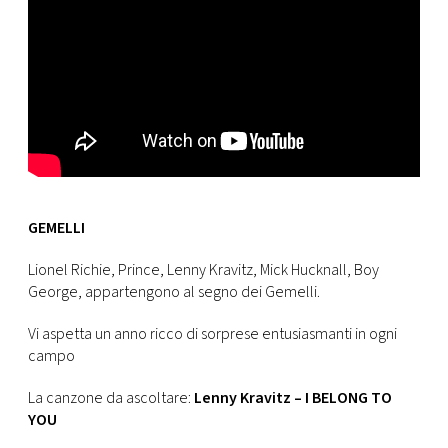
GEMELLI
Lionel Richie, Prince, Lenny Kravitz, Mick Hucknall, Boy
George, appartengono al segno dei Gemelli.
Vi aspetta un anno ricco di sorprese entusiasmanti in ogni
campo
La canzone da ascoltare:
Lenny Kravitz – I BELONG TO
YOU