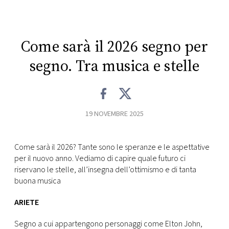
CONSIGLIA
Come sarà il 2026 segno per
segno. Tra musica e stelle
19 NOVEMBRE 2025
Come sarà il 2026? Tante sono le speranze e le aspettative
per il nuovo anno. Vediamo di capire quale futuro ci
riservano le stelle, all’insegna dell’ottimismo e di tanta
buona musica
ARIETE
Segno a cui appartengono personaggi come Elton John,