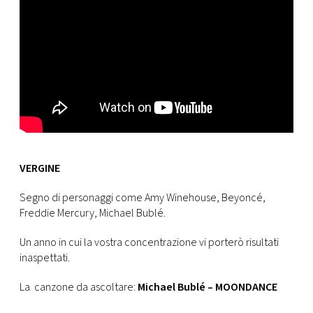
VERGINE
Segno di personaggi come Amy Winehouse, Beyoncé,
Freddie Mercury, Michael Bublé.
Un anno in cui la vostra concentrazione vi porterò risultati
inaspettati.
La canzone da ascoltare:
Michael Bublé – MOONDANCE