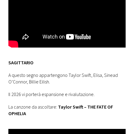
SAGITTARIO
A questo segno appartengono Taylor Swift, Elisa, Sinead
O’Connor, Billie Eilish.
Il 2026 vi porterà espansione e rivalutazione.
La canzone da ascoltare:
Taylor Swift – THE FATE OF
OPHELIA